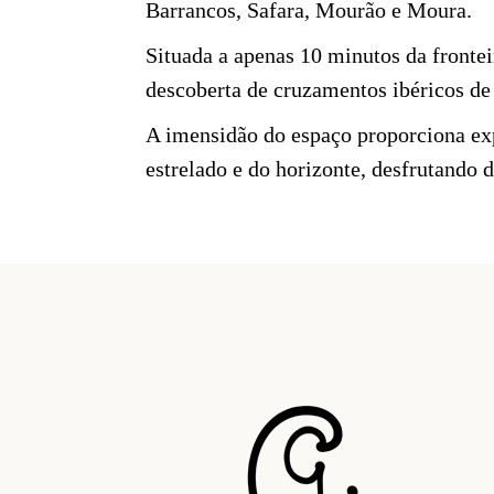
Barrancos, Safara, Mourão e Moura.
Situada a apenas 10 minutos da fronte
descoberta de cruzamentos ibéricos de 
A imensidão do espaço proporciona exp
estrelado e do horizonte, desfrutando 