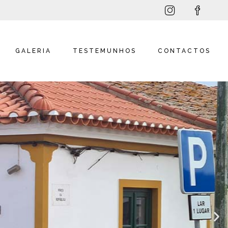
GALERIA
TESTEMUNHOS
CONTACTOS