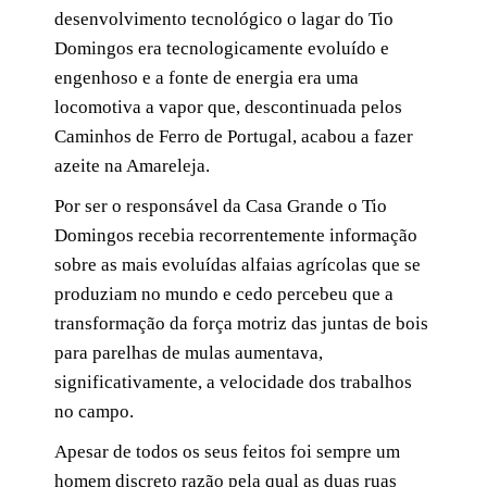
desenvolvimento tecnológico o lagar do Tio
Domingos era tecnologicamente evoluído e
engenhoso e a fonte de energia era uma
locomotiva a vapor que, descontinuada pelos
Caminhos de Ferro de Portugal, acabou a fazer
azeite na Amareleja.
Por ser o responsável da Casa Grande o Tio
Domingos recebia recorrentemente informação
sobre as mais evoluídas alfaias agrícolas que se
produziam no mundo e cedo percebeu que a
transformação da força motriz das juntas de bois
para parelhas de mulas aumentava,
significativamente, a velocidade dos trabalhos
no campo.
Apesar de todos os seus feitos foi sempre um
homem discreto razão pela qual as duas ruas