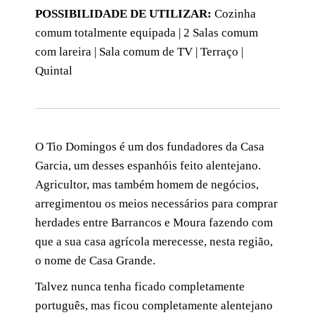
POSSIBILIDADE DE UTILIZAR:
Cozinha
comum totalmente equipada | 2 Salas comum
com lareira | Sala comum de TV | Terraço |
Quintal
O Tio Domingos é um dos fundadores da Casa
Garcia, um desses espanhóis feito alentejano.
Agricultor, mas também homem de negócios,
arregimentou os meios necessários para comprar
herdades entre Barrancos e Moura fazendo com
que a sua casa agrícola merecesse, nesta região,
o nome de Casa Grande.
Talvez nunca tenha ficado completamente
português, mas ficou completamente alentejano