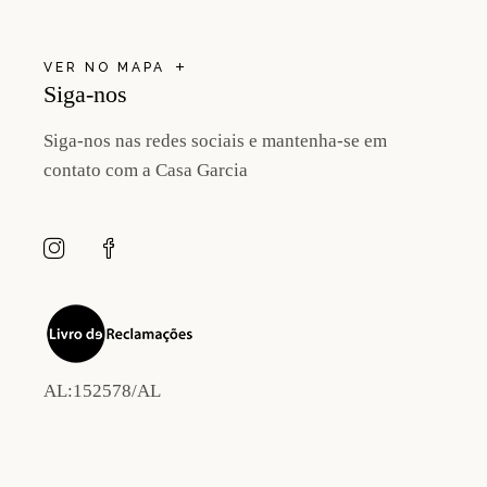
VER NO MAPA
Siga-nos
Siga-nos nas redes sociais e mantenha-se em
contato com a Casa Garcia
AL:152578/AL