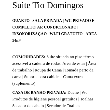
Suite Tio Domingos
QUARTO | SALA PRIVADA | WC PRIVADO E
COMPLETO| AR CONDICIONADO |
INSONORIZAÇÃO | WI-FI GRATUITO | ÁREA
54m²
COMODIDADES:
Suite situada no piso térreo
acessível a cadeira de rodas |Área de estar | Área
de trabalho | Roupa de Cama | Tomada perto da
cama | Suporte para cabides | Cama extra
(suplemento)
CASA DE BANHO PRIVADA:
Duche | Wc |
Produtos de higiene pessoal gratuitos | Toalhas |
Secador de cabelo | Secador de Toalhas