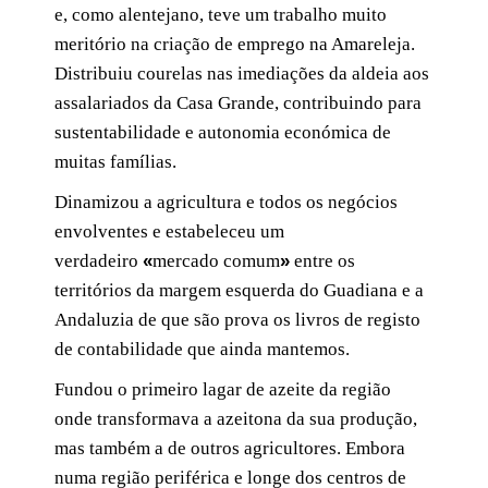
e, como alentejano, teve um trabalho muito
meritório na criação de emprego na Amareleja.
Distribuiu courelas nas imediações da aldeia aos
assalariados da Casa Grande, contribuindo para
sustentabilidade e autonomia económica de
muitas famílias.
Dinamizou a agricultura e todos os negócios
envolventes e estabeleceu um
verdadeiro
«
mercado comum
»
entre os
territórios da margem esquerda do Guadiana e a
Andaluzia de que são prova os livros de registo
de contabilidade que ainda mantemos.
Fundou o primeiro lagar de azeite da região
onde transformava a azeitona da sua produção,
mas também a de outros agricultores. Embora
numa região periférica e longe dos centros de