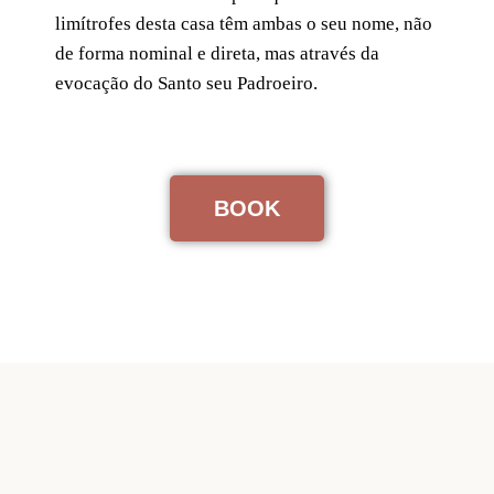
limítrofes desta casa têm ambas o seu nome, não
de forma nominal e direta, mas através da
evocação do Santo seu Padroeiro.
BOOK