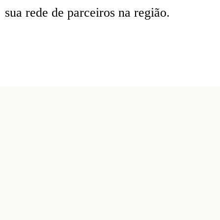
sua rede de parceiros na região.