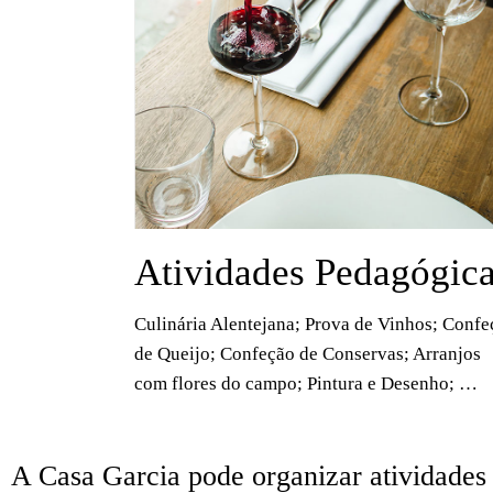
Atividades Pedagógic
Culinária Alentejana; Prova de Vinhos; Confe
de Queijo; Confeção de Conservas; Arranjos
com flores do campo; Pintura e Desenho; …
A Casa Garcia pode organizar atividades 