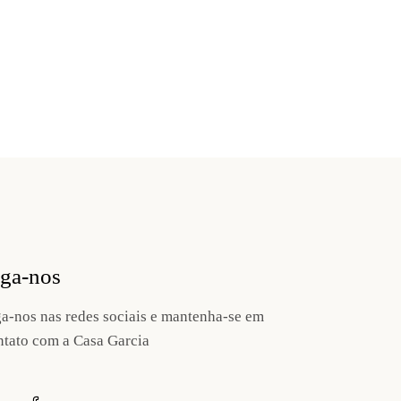
iga-nos
ga-nos nas redes sociais e mantenha-se em
ntato com a Casa Garcia