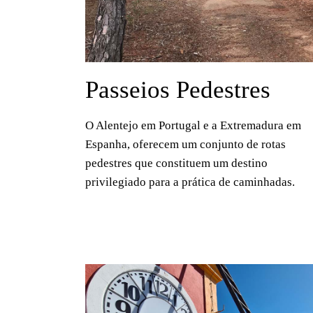
Passeios Pedestres
O Alentejo em Portugal e a Extremadura em
Espanha, oferecem um conjunto de rotas
pedestres que constituem um destino
privilegiado para a prática de caminhadas.