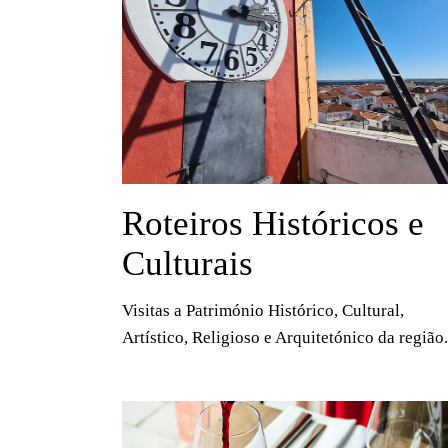
Roteiros Históricos e
Culturais
Visitas a Património Histórico, Cultural,
Artístico, Religioso e Arquitetónico da região.