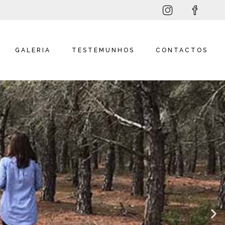
GALERIA
TESTEMUNHOS
CONTACTOS