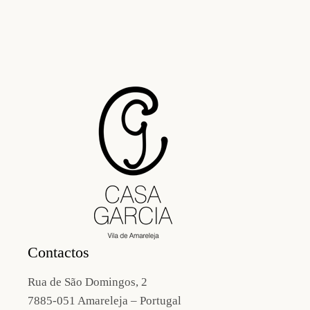
Contactos
Rua de São Domingos, 2
7885-051 Amareleja – Portugal