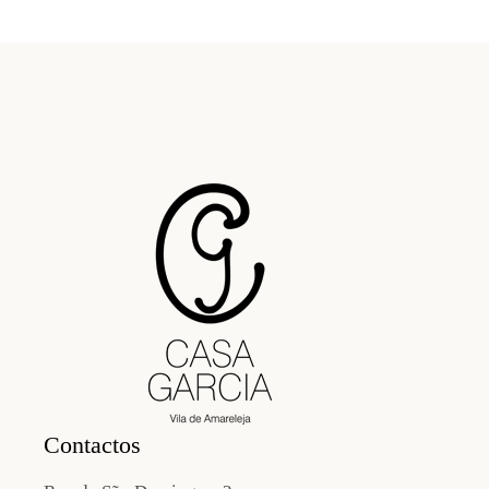
Contactos